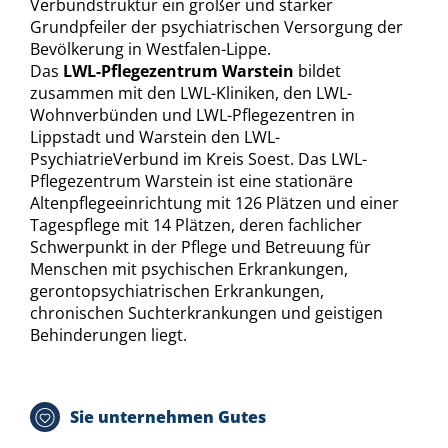
Verbundstruktur ein großer und starker
Grundpfeiler der psychiatrischen Versorgung der
Bevölkerung in Westfalen-Lippe.
Das
LWL-Pflegezentrum Warstein
bildet
zusammen mit den LWL-Kliniken, den LWL-
Wohnverbünden und LWL-Pflegezentren in
Lippstadt und Warstein den LWL-
PsychiatrieVerbund im Kreis Soest. Das LWL-
Pflegezentrum Warstein ist eine stationäre
Altenpflegeeinrichtung mit 126 Plätzen und einer
Tagespflege mit 14 Plätzen, deren fachlicher
Schwerpunkt in der Pflege und Betreuung für
Menschen mit psychischen Erkrankungen,
gerontopsychiatrischen Erkrankungen,
chronischen Suchterkrankungen und geistigen
Behinderungen liegt.
Sie unternehmen Gutes