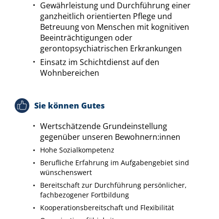
Gewährleistung und Durchführung einer
ganzheitlich orientierten Pflege und
Betreuung von Menschen mit kognitiven
Beeinträchtigungen oder
gerontopsychiatrischen Erkrankungen
Einsatz im Schichtdienst auf den
Wohnbereichen
Sie können Gutes
Wertschätzende Grundeinstellung
gegenüber unseren Bewohnern:innen
Hohe Sozialkompetenz
Berufliche Erfahrung im Aufgabengebiet sind
wünschenswert
Bereitschaft zur Durchführung persönlicher,
fachbezogener Fortbildung
Kooperationsbereitschaft und Flexibilität