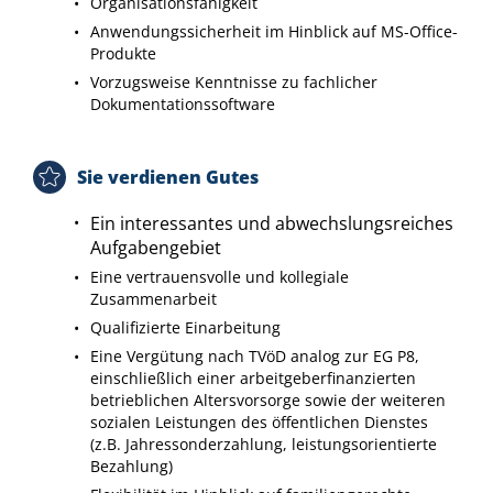
Organisationsfähigkeit
Anwendungssicherheit im Hinblick auf MS-Office-
Produkte
Vorzugsweise Kenntnisse zu fachlicher
Dokumentationssoftware
Sie verdienen Gutes
Ein interessantes und abwechslungsreiches
Aufgabengebiet
Eine vertrauensvolle und kollegiale
Zusammenarbeit
Qualifizierte Einarbeitung
Eine Vergütung nach TVöD analog zur EG P8,
einschließlich einer arbeitgeberfinanzierten
betrieblichen Altersvorsorge sowie der weiteren
sozialen Leistungen des öffentlichen Dienstes
(z.B. Jahressonderzahlung, leistungsorientierte
Bezahlung)