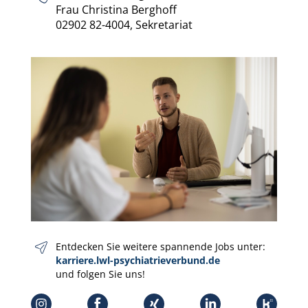
Frau Christina Berghoff
02902 82-4004, Sekretariat
Entdecken Sie weitere spannende Jobs unter:
karriere.lwl-psychiatrieverbund.de
und folgen Sie uns!