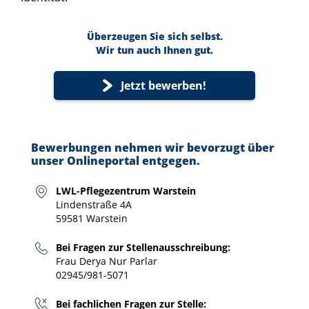
Überzeugen Sie sich selbst.
Wir tun auch Ihnen gut.
Jetzt bewerben!
Bewerbungen nehmen wir bevorzugt über
unser Onlineportal entgegen.
LWL-Pflegezentrum Warstein
Lindenstraße 4A
59581 Warstein
Bei Fragen zur Stellenausschreibung:
Frau Derya Nur Parlar
02945/981-5071
Bei fachlichen Fragen zur Stelle: