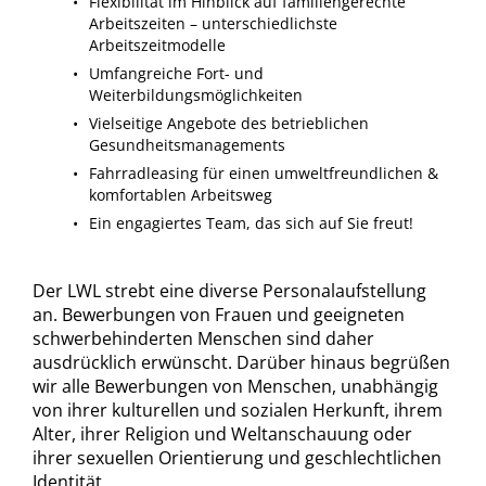
Flexibilität im Hinblick auf familiengerechte
Arbeitszeiten – unterschiedlichste
Arbeitszeitmodelle
Umfangreiche Fort- und
Weiterbildungsmöglichkeiten
Vielseitige Angebote des betrieblichen
Gesundheitsmanagements
Fahrradleasing für einen umweltfreundlichen &
komfortablen Arbeitsweg
Ein engagiertes Team, das sich auf Sie freut!
Der LWL strebt eine diverse Personalaufstellung
an. Bewerbungen von Frauen und geeigneten
schwerbehinderten Menschen sind daher
ausdrücklich erwünscht. Darüber hinaus begrüßen
wir alle Bewerbungen von Menschen, unabhängig
von ihrer kulturellen und sozialen Herkunft, ihrem
Alter, ihrer Religion und Weltanschauung oder
ihrer sexuellen Orientierung und geschlechtlichen
Identität.