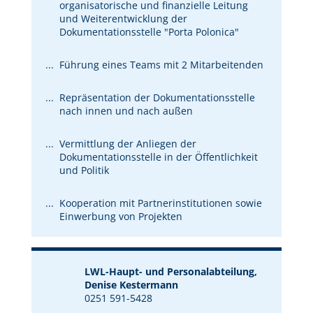
organisatorische und finanzielle Leitung
und Weiterentwicklung der
Dokumentationsstelle "Porta Polonica"
Führung eines Teams mit 2 Mitarbeitenden
Repräsentation der Dokumentationsstelle
nach innen und nach außen
Vermittlung der Anliegen der
Dokumentationsstelle in der Öffentlichkeit
und Politik
Kooperation mit Partnerinstitutionen sowie
Einwerbung von Projekten
LWL-Haupt- und Personalabteilung,
Denise Kestermann
0251 591-5428