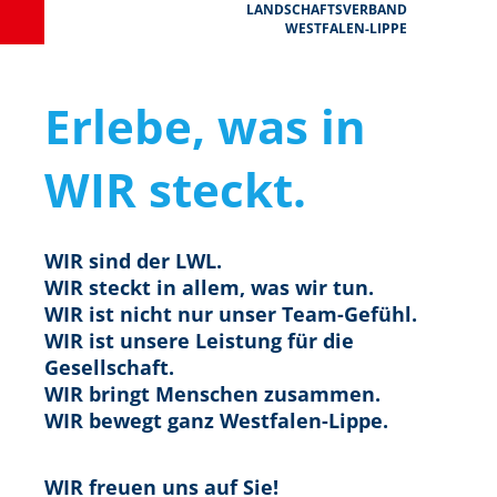
LANDSCHAFTSVERBAND
WESTFALEN-LIPPE
Erlebe, was in
WIR steckt.
WIR sind der LWL.
WIR steckt in allem, was wir tun.
WIR ist nicht nur unser Team-Gefühl.
WIR ist unsere Leistung für die
Gesellschaft.
WIR bringt Menschen zusammen.
WIR bewegt ganz Westfalen-Lippe.
WIR freuen uns auf Sie!