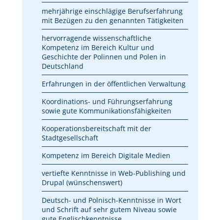
mehrjährige einschlägige Berufserfahrung
mit Bezügen zu den genannten Tätigkeiten
hervorragende wissenschaftliche
Kompetenz im Bereich Kultur und
Geschichte der Polinnen und Polen in
Deutschland
Erfahrungen in der öffentlichen Verwaltung
Koordinations- und Führungserfahrung
sowie gute Kommunikationsfähigkeiten
Kooperationsbereitschaft mit der
Stadtgesellschaft
Kompetenz im Bereich Digitale Medien
vertiefte Kenntnisse in Web-Publishing und
Drupal (wünschenswert)
Deutsch- und Polnisch-Kenntnisse in Wort
und Schrift auf sehr gutem Niveau sowie
gute Englischkenntnisse