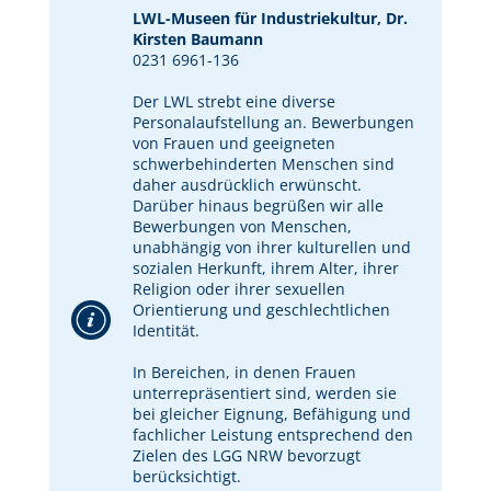
LWL-Museen für Industriekultur, Dr.
Kirsten Baumann
0231 6961-136
Der LWL strebt eine diverse
Personalaufstellung an. Bewerbungen
von Frauen und geeigneten
schwerbehinderten Menschen sind
daher ausdrücklich erwünscht.
Darüber hinaus begrüßen wir alle
Bewerbungen von Menschen,
unabhängig von ihrer kulturellen und
sozialen Herkunft, ihrem Alter, ihrer
Religion oder ihrer sexuellen
Orientierung und geschlechtlichen
Identität.
In Bereichen, in denen Frauen
unterrepräsentiert sind, werden sie
bei gleicher Eignung, Befähigung und
fachlicher Leistung entsprechend den
Zielen des LGG NRW bevorzugt
berücksichtigt.