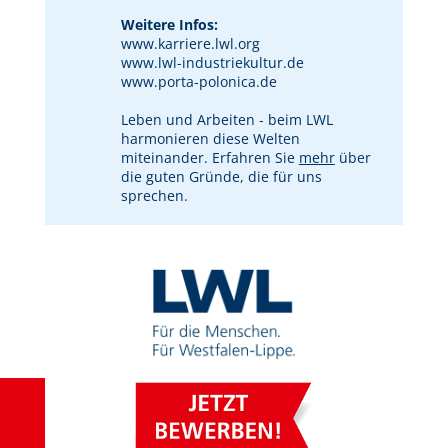
Weitere Infos:
www.karriere.lwl.org
www.lwl-industriekultur.de
www.porta-polonica.de
Leben und Arbeiten - beim LWL
harmonieren diese Welten
miteinander. Erfahren Sie
mehr
über
die guten Gründe, die für uns
sprechen.