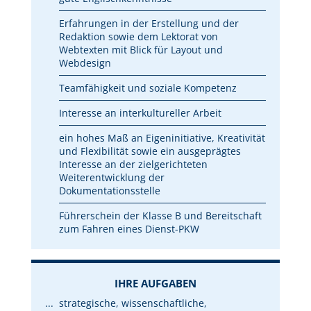
Erfahrungen in der Erstellung und der
Redaktion sowie dem Lektorat von
Webtexten mit Blick für Layout und
Webdesign
Teamfähigkeit und soziale Kompetenz
Interesse an interkultureller Arbeit
ein hohes Maß an Eigeninitiative, Kreativität
und Flexibilität sowie ein ausgeprägtes
Interesse an der zielgerichteten
Weiterentwicklung der
Dokumentationsstelle
Führerschein der Klasse B und Bereitschaft
zum Fahren eines Dienst-PKW
IHRE AUFGABEN
strategische, wissenschaftliche,