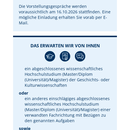
Die Vorstellungsgespräche werden
voraussichtlich am 16.10.2026 stattfinden. Eine
mögliche Einladung erhalten Sie vorab per E-
Mail.
DAS ERWARTEN WIR VON IHNEN
ein abgeschlossenes wissenschaftliches
Hochschulstudium (Master/Diplom
(Universität)/Magister) der Geschichts- oder
Kulturwissenschaften
oder
ein anderes einschlägiges abgeschlossenes
wissenschaftliches Hochschulstudium
(Master/Diplom (Universität)/Magister) einer
verwandten Fachrichtung mit Bezügen zu
den genannten Aufgaben
sowie