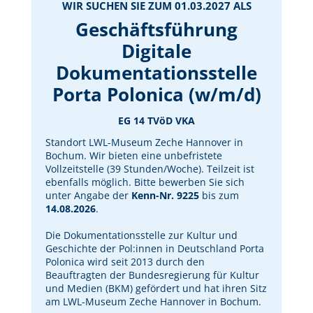
WIR SUCHEN SIE ZUM 01.03.2027 ALS
Geschäftsführung
Digitale
Dokumentationsstelle
Porta Polonica (w/m/d)
EG 14 TVöD VKA
Standort LWL-Museum Zeche Hannover in
Bochum. Wir bieten eine unbefristete
Vollzeitstelle (39 Stunden/Woche). Teilzeit ist
ebenfalls möglich. Bitte bewerben Sie sich
unter Angabe der
Kenn-Nr. 9225
bis zum
14.08.2026
.
Die Dokumentationsstelle zur Kultur und
Geschichte der Pol:innen in Deutschland Porta
Polonica wird seit 2013 durch den
Beauftragten der Bundesregierung für Kultur
und Medien (BKM) gefördert und hat ihren Sitz
am LWL-Museum Zeche Hannover in Bochum.